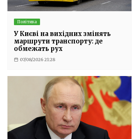
Політика
У Києві на вихідних змінять
маршрути транспорту: де
обмежать рух
07/08/2026 21:28