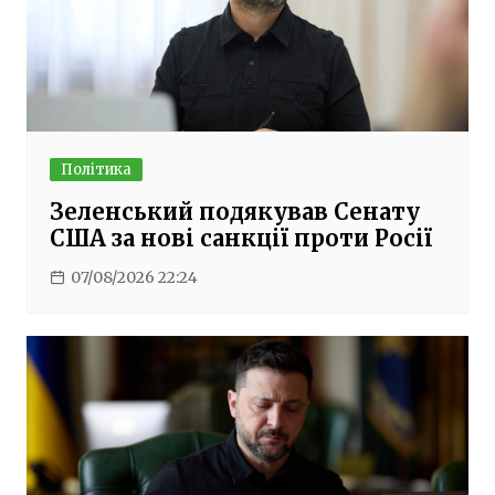
Політика
Зеленський подякував Сенату
США за нові санкції проти Росії
07/08/2026 22:24