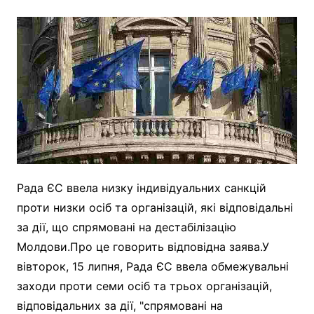
Рада ЄС ввела низку індивідуальних санкцій
проти низки осіб та організацій, які відповідальні
за дії, що спрямовані на дестабілізацію
Молдови.Про це говорить відповідна заява .У
вівторок, 15 липня, Рада ЄС ввела обмежувальні
заходи проти семи осіб та трьох організацій,
відповідальних за дії, "спрямовані на