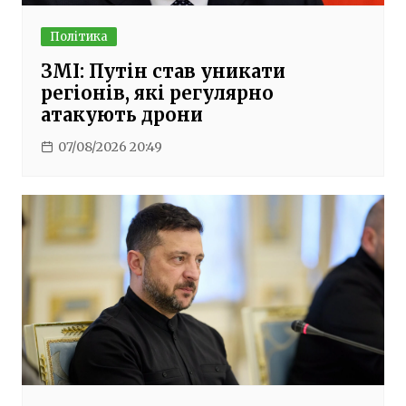
Політика
ЗМІ: Путін став уникати
регіонів, які регулярно
атакують дрони
07/08/2026 20:49