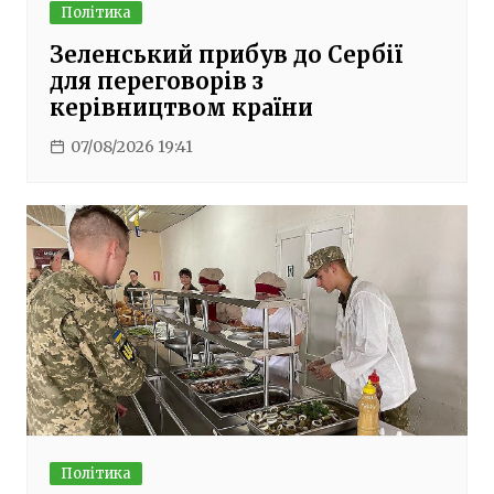
Політика
Зеленський прибув до Сербії
для переговорів з
керівництвом країни
07/08/2026 19:41
Політика