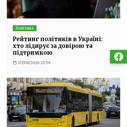
Політика
Рейтинг політиків в Україні:
хто лідирує за довірою та
підтримкою
07/08/2026 21:56