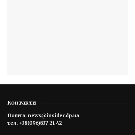
Контакти
Пошта:
news@insider.dp.ua
тел. +38(096)837 21 42