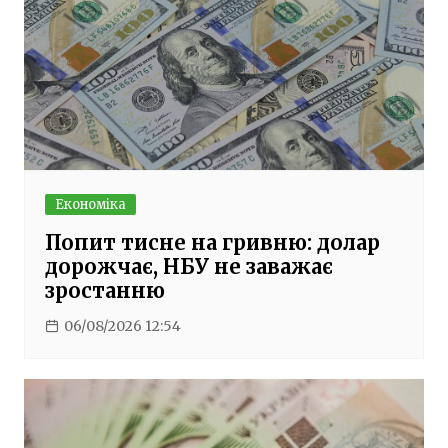
Економіка
Попит тисне на гривню: долар
дорожчає, НБУ не заважає
зростанню
06/08/2026 12:54