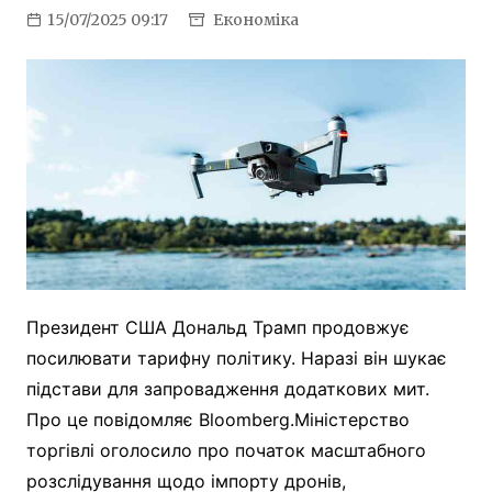
15/07/2025 09:17
Економіка
Президент США Дональд Трамп продовжує
посилювати тарифну політику. Наразі він шукає
підстави для запровадження додаткових мит.
Про це повідомляє Bloomberg.Міністерство
торгівлі оголосило про початок масштабного
розслідування щодо імпорту дронів,