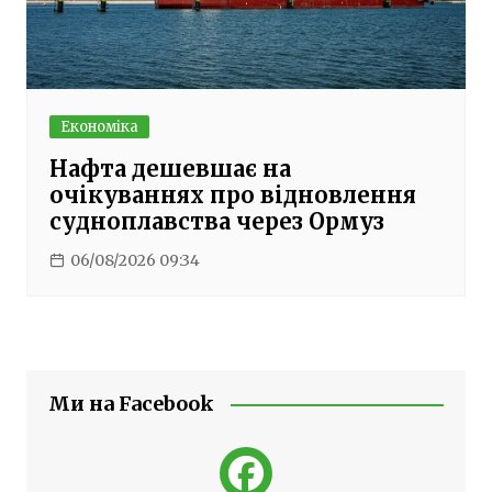
Економіка
Нафта дешевшає на
очікуваннях про відновлення
судноплавства через Ормуз
06/08/2026 09:34
Ми на Facebook