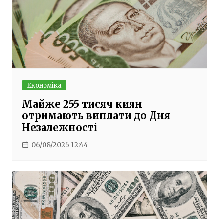
Економіка
Майже 255 тисяч киян
отримають виплати до Дня
Незалежності
06/08/2026 12:44