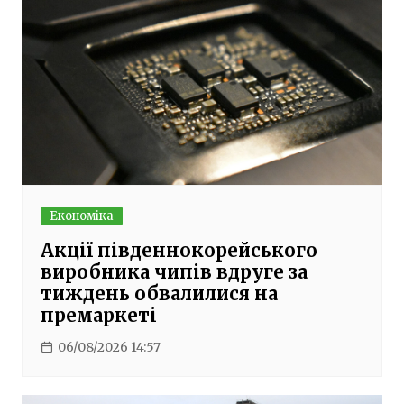
Економіка
Акції південнокорейського
виробника чипів вдруге за
тиждень обвалилися на
премаркеті
06/08/2026 14:57