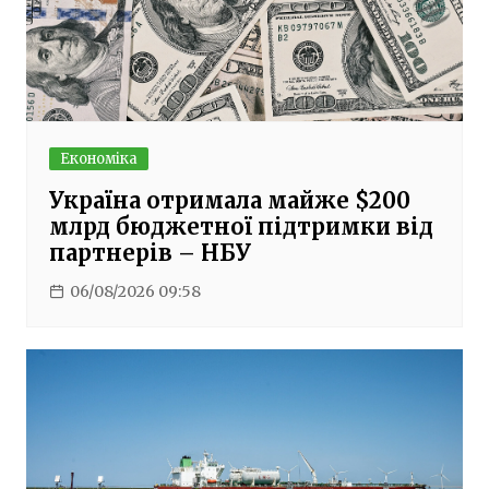
Економіка
Україна отримала майже $200
млрд бюджетної підтримки від
партнерів – НБУ
06/08/2026 09:58