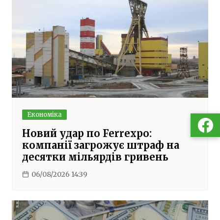
Економіка
Новий удар по Ferrexpo:
компанії загрожує штраф на
десятки мільярдів гривень
06/08/2026 14:39