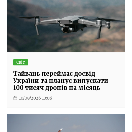
Світ
Тайвань переймає досвід
України та планує випускати
100 тисяч дронів на місяць
10/08/2026 13:06