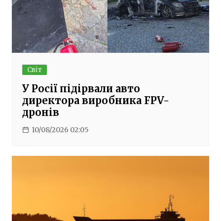
Світ
У Росії підірвали авто
директора виробника FPV-
дронів
10/08/2026 02:05