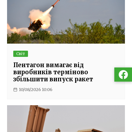
Світ
Пентагон вимагає від
виробників терміново
збільшити випуск ракет
10/08/2026 10:06