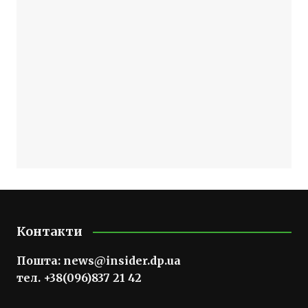
Контакти
Пошта:
news@insider.dp.ua
тел. +38(096)837 21 42