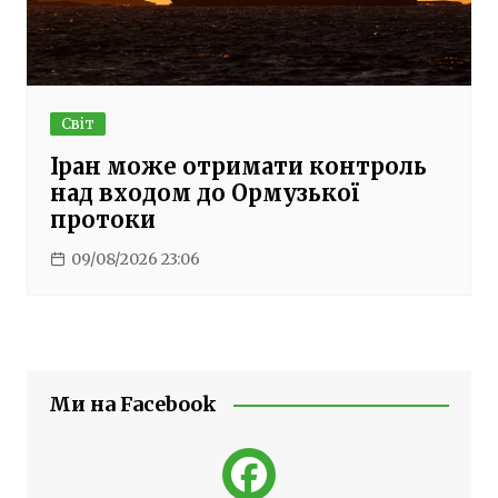
Світ
Іран може отримати контроль
над входом до Ормузької
протоки
09/08/2026 23:06
Ми на Facebook