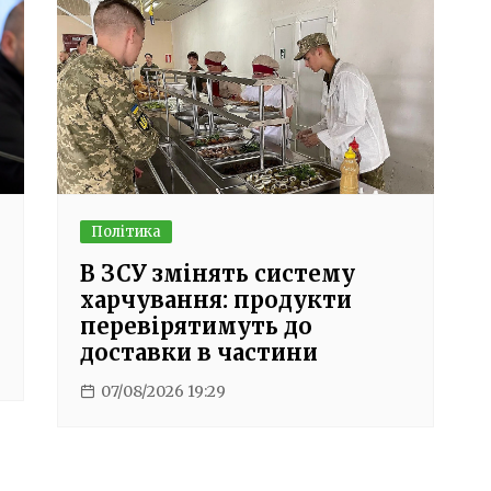
Політика
В ЗСУ змінять систему
харчування: продукти
перевірятимуть до
доставки в частини
07/08/2026 19:29