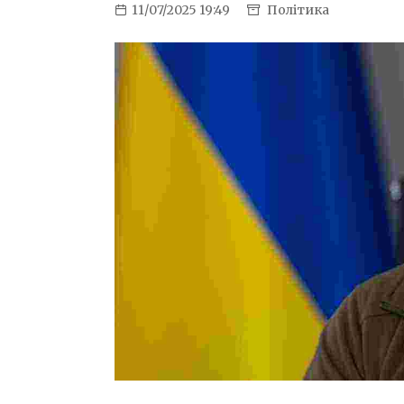
11/07/2025 19:49
Політика