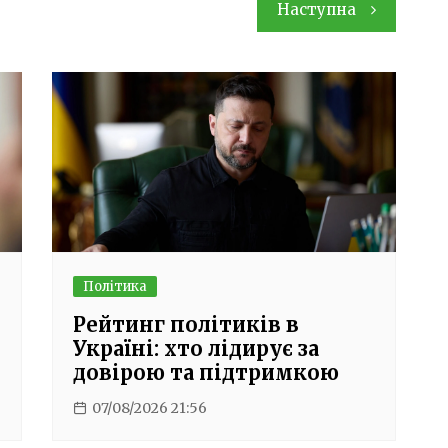
Наступна
Політика
Рейтинг політиків в
Україні: хто лідирує за
довірою та підтримкою
07/08/2026 21:56