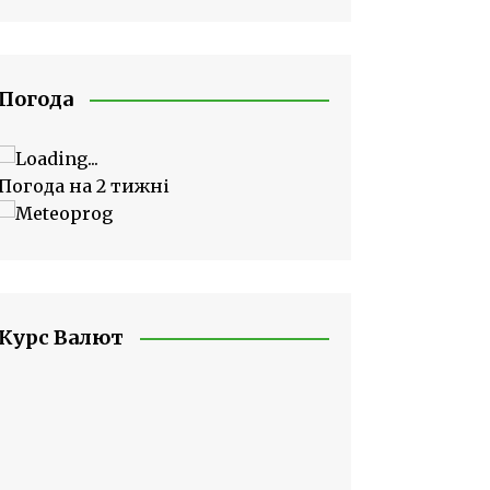
Погода
Погода на 2 тижні
Курс Валют