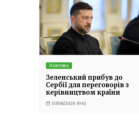
Політика
Зеленський прибув до
Сербії для переговорів з
керівництвом країни
07/08/2026 19:41