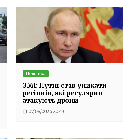
Політика
ЗМІ: Путін став уникати
регіонів, які регулярно
атакують дрони
07/08/2026 20:49