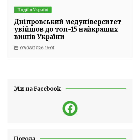
Події в Україні
Дніпровський медуніверситет
увійшов до топ-15 найкращих
вишів України
07/08/2026 16:01
Ми на Facebook
Погода