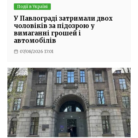
Події в Україні
У Павлограді затримали двох
чоловіків за підозрою у
вимаганні грошей і
автомобілів
07/08/2026 17:01