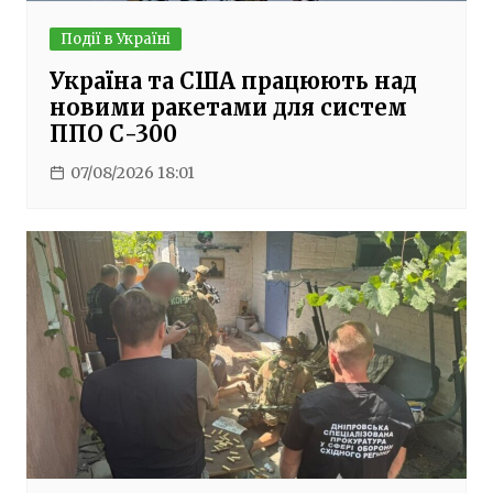
Події в Україні
Україна та США працюють над
новими ракетами для систем
ППО С-300
07/08/2026 18:01