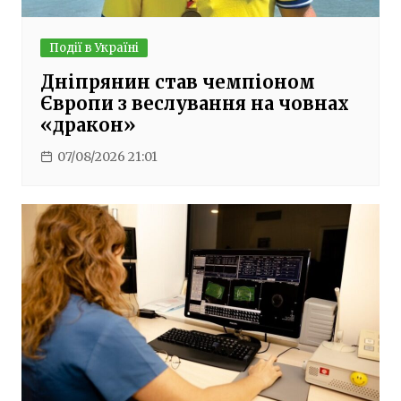
Події в Україні
Дніпрянин став чемпіоном
Європи з веслування на човнах
«дракон»
07/08/2026 21:01