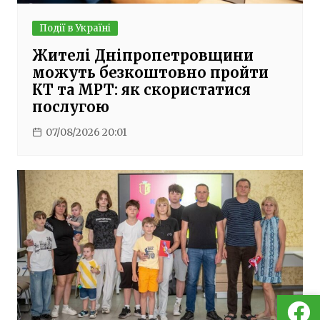
Події в Україні
Жителі Дніпропетровщини
можуть безкоштовно пройти
КТ та МРТ: як скористатися
послугою
07/08/2026 20:01