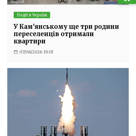
Події в Україні
У Кам’янському ще три родини
переселенців отримали
квартири
07/08/2026 19:01