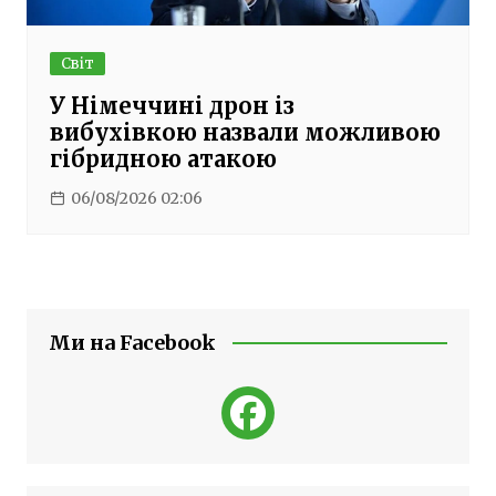
Світ
У Німеччині дрон із
вибухівкою назвали можливою
гібридною атакою
06/08/2026 02:06
Ми на Facebook