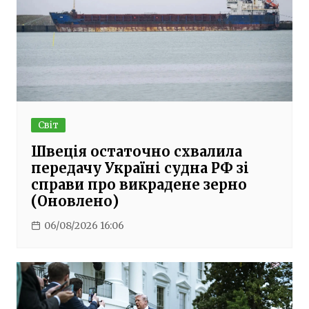
Світ
Швеція остаточно схвалила
передачу Україні судна РФ зі
справи про викрадене зерно
(Оновлено)
06/08/2026 16:06