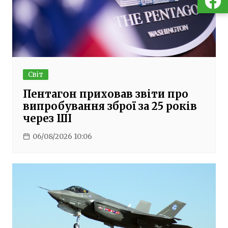
Світ
Пентагон приховав звіти про
випробування зброї за 25 років
через ШІ
06/08/2026 10:06