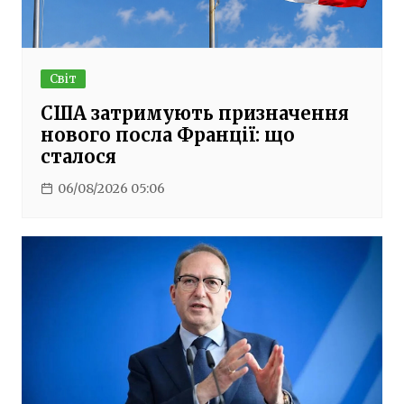
Світ
США затримують призначення
нового посла Франції: що
сталося
06/08/2026 05:06