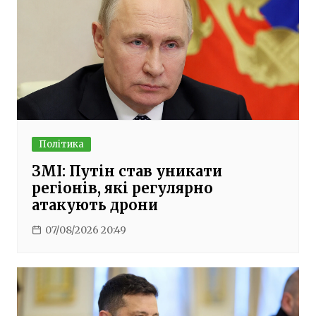
Політика
ЗМІ: Путін став уникати
регіонів, які регулярно
атакують дрони
07/08/2026 20:49