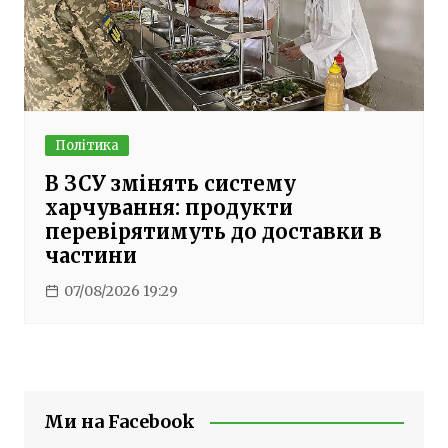
Політика
В ЗСУ змінять систему
харчування: продукти
перевірятимуть до доставки в
частини
07/08/2026 19:29
Ми на Facebook