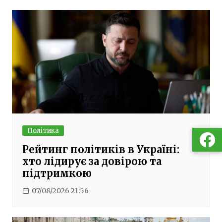
Політика
Рейтинг політиків в Україні:
хто лідирує за довірою та
підтримкою
07/08/2026 21:56