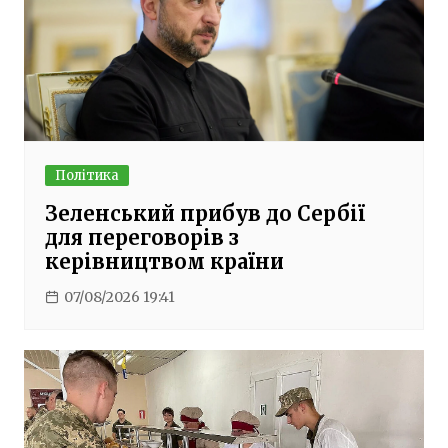
Політика
Зеленський прибув до Сербії
для переговорів з
керівництвом країни
07/08/2026 19:41