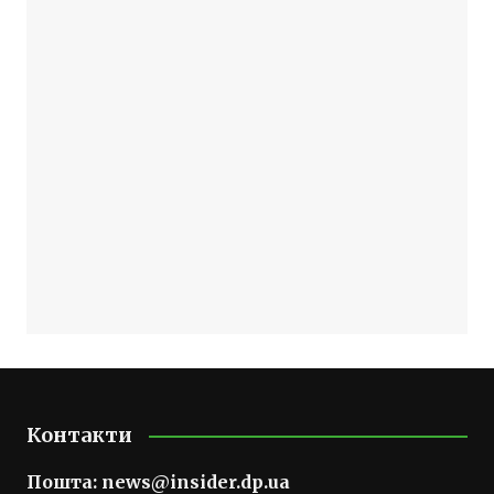
Контакти
Пошта:
news@insider.dp.ua