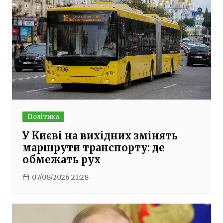
Політика
У Києві на вихідних змінять
маршрути транспорту: де
обмежать рух
07/08/2026 21:28