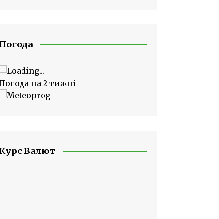
Погода
Погода на 2 тижні
Курс Валют