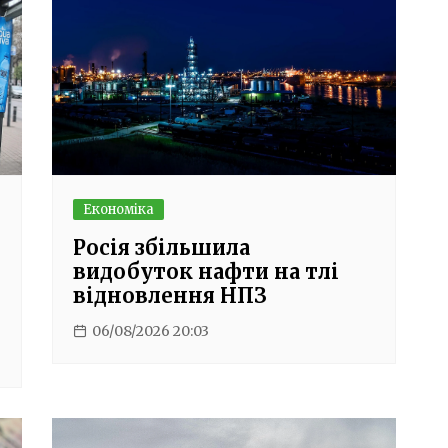
Економіка
Росія збільшила
видобуток нафти на тлі
відновлення НПЗ
06/08/2026 20:03