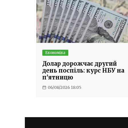
Економіка
Долар дорожчає другий
день поспіль: курс НБУ на
п’ятницю
06/08/2026 18:05