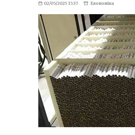
02/05/2025 15:37
Економіка