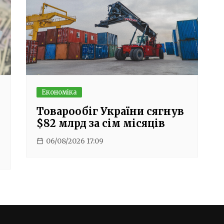
Економіка
Товарообіг України сягнув
$82 млрд за сім місяців
06/08/2026 17:09