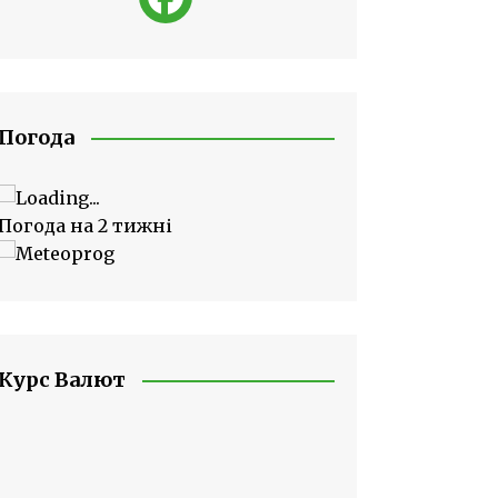
Погода
Погода на 2 тижні
Курс Валют