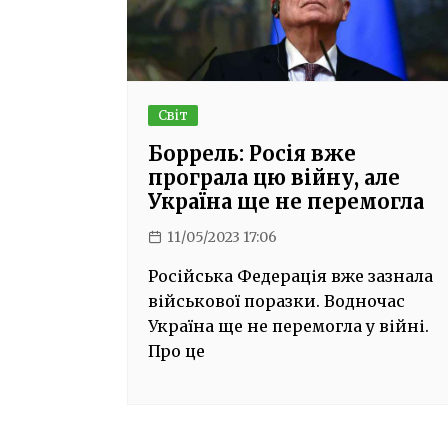
Світ
Боррель: Росія вже
програла цю війну, але
Україна ще не перемогла
11/05/2023 17:06
Російська Федерація вже зазнала
військової поразки. Водночас
Україна ще не перемогла у війні.
Про це