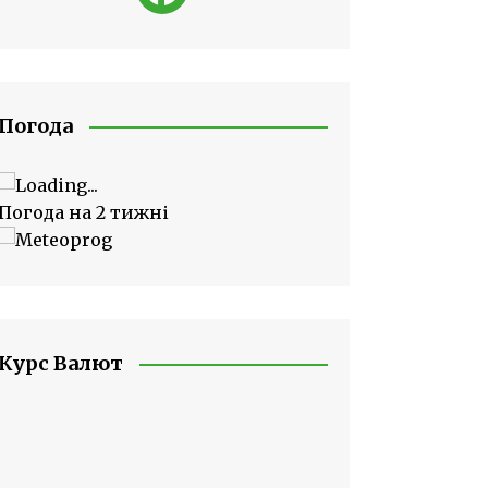
Погода
Погода на 2 тижні
Курс Валют