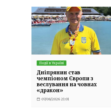
Події в Україні
Дніпрянин став
чемпіоном Європи з
веслування на човнах
«дракон»
07/08/2026 21:01