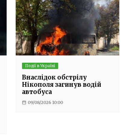
Події в Україні
Внаслідок обстрілу
Нікополя загинув водій
автобуса
09/08/2026 10:00