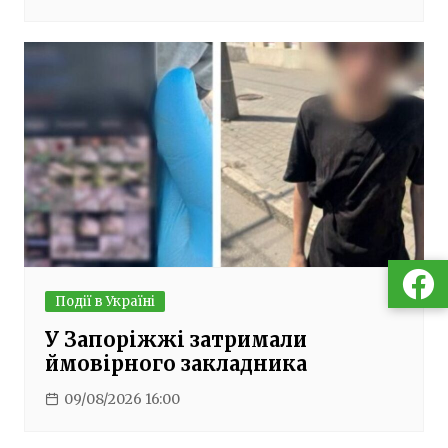
Події в Україні
У Запоріжжі затримали
ймовірного закладника
09/08/2026 16:00