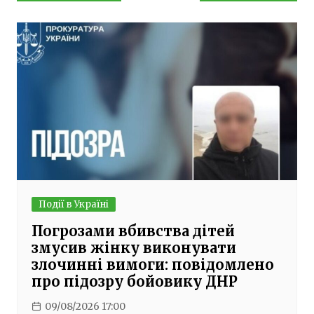
записів
Події в Україні
Погрозами вбивства дітей
змусив жінку виконувати
злочинні вимоги: повідомлено
про підозру бойовику ДНР
09/08/2026 17:00