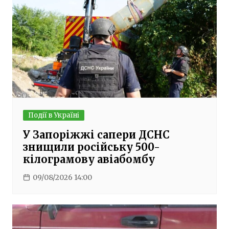
Події в Україні
У Запоріжжі сапери ДСНС
знищили російську 500-
кілограмову авіабомбу
09/08/2026 14:00