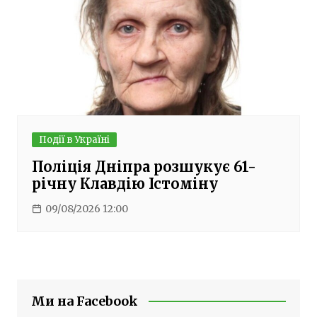
Події в Україні
Поліція Дніпра розшукує 61-
річну Клавдію Істоміну
09/08/2026 12:00
Ми на Facebook