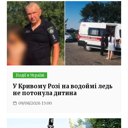
Події в Україні
У Кривому Розі на водоймі ледь
не потонула дитина
09/08/2026 15:00