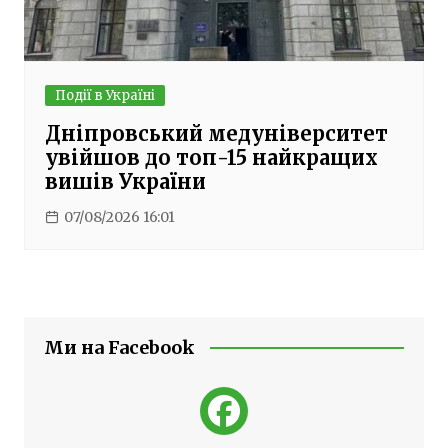
Події в Україні
Дніпровський медуніверситет
увійшов до топ-15 найкращих
вишів України
07/08/2026 16:01
Ми на Facebook