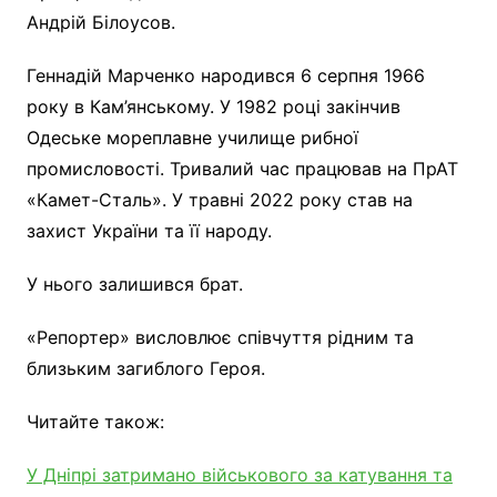
Андрій Білоусов.
Геннадій Марченко народився 6 серпня 1966
року в Кам’янському. У 1982 році закінчив
Одеське мореплавне училище рибної
промисловості. Тривалий час працював на ПрАТ
«Камет-Сталь». У травні 2022 року став на
захист України та її народу.
У нього залишився брат.
«Репортер» висловлює співчуття рідним та
близьким загиблого Героя.
Читайте також:
У Дніпрі затримано військового за катування та