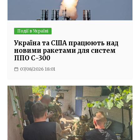
Події в Україні
Україна та США працюють над
новими ракетами для систем
ППО С-300
07/08/2026 18:01