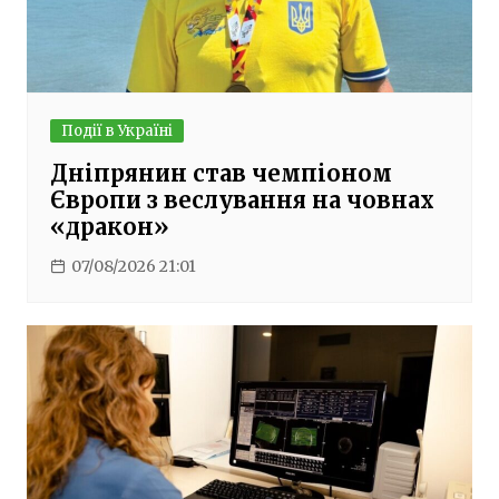
Події в Україні
Дніпрянин став чемпіоном
Європи з веслування на човнах
«дракон»
07/08/2026 21:01