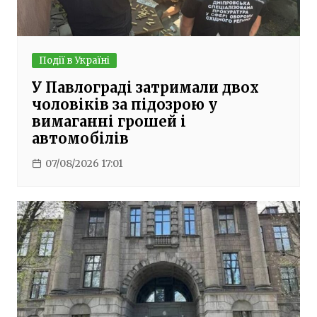
Події в Україні
У Павлограді затримали двох
чоловіків за підозрою у
вимаганні грошей і
автомобілів
07/08/2026 17:01