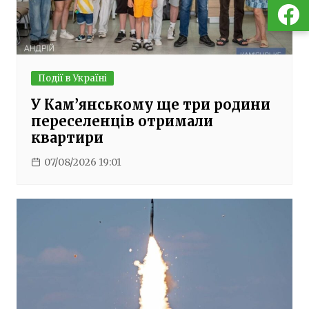
Події в Україні
У Кам’янському ще три родини
переселенців отримали
квартири
07/08/2026 19:01