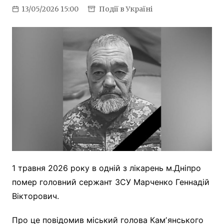
13/05/2026 15:00
Події в Україні
1 травня 2026 року в одній з лікарень м.Дніпро
помер головний сержант ЗСУ Марченко Геннадій
Вікторович.
Про це повідомив міський голова Камʼянського