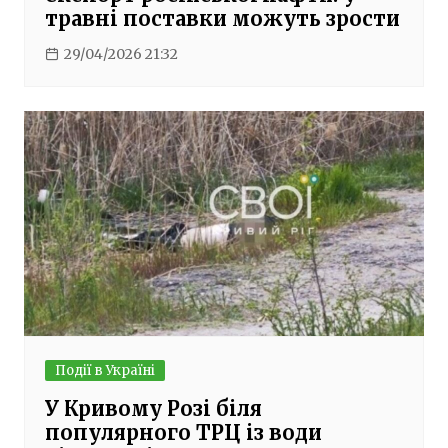
травні поставки можуть зрости
29/04/2026 21:32
Події в Україні
У Кривому Розі біля
популярного ТРЦ із води