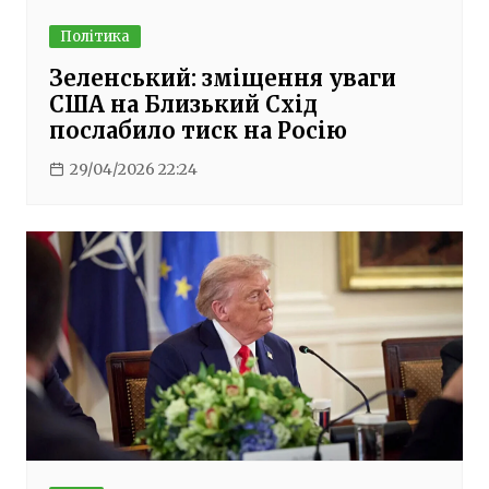
Політика
Зеленський: зміщення уваги
США на Близький Схід
послабило тиск на Росію
29/04/2026 22:24