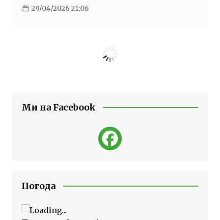
29/04/2026 21:06
Ми на Facebook
Погода