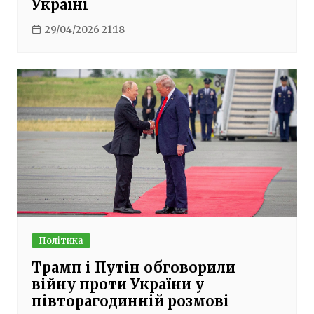
Україні
29/04/2026 21:18
Політика
Трамп і Путін обговорили
війну проти України у
півторагодинній розмові