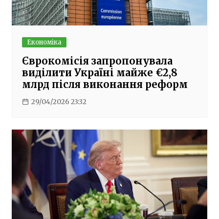
Економіка
Єврокомісія запропонувала
виділити Україні майже €2,8
млрд після виконання реформ
29/04/2026 23:32