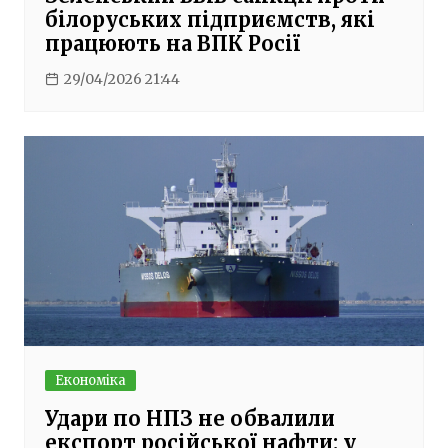
білоруських підприємств, які
працюють на ВПК Росії
29/04/2026 21:44
Економіка
Удари по НПЗ не обвалили
експорт російської нафти: у