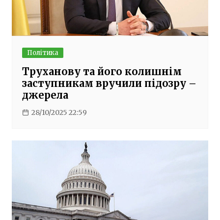
Політика
Труханову та його колишнім
заступникам вручили підозру –
джерела
28/10/2025 22:59