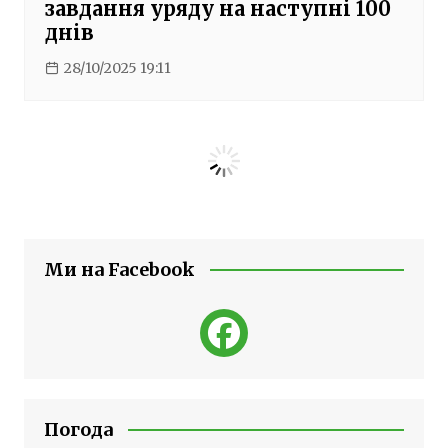
завдання уряду на наступні 100
днів
28/10/2025 19:11
Ми на Facebook
Погода