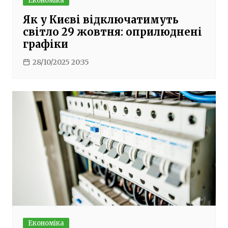
Економіка
Як у Києві відключатимуть
світло 29 жовтня: оприлюднені
графіки
28/10/2025 20:35
Економіка