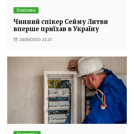
Політика
Чинний спікер Сейму Литви
вперше приїхав в Україну
28/10/2025 21:23