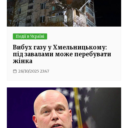
Події в Україні
Вибух газу у Хмельницькому:
під завалами може перебувати
жінка
28/10/2025 23:47