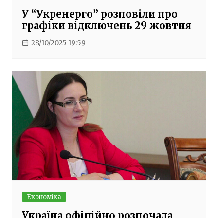
У “Укренерго” розповіли про
графіки відключень 29 жовтня
28/10/2025 19:59
Економіка
Україна офіційно розпочала