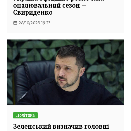
опалювальний сезон –
Свириденко
28/10/2025 19:23
Політика
Зеленський визначив головні