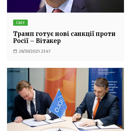
Світ
Трамп готує нові санкції проти
Росії – Вітакер
28/10/2025 21:47