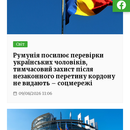
Світ
Румунія посилює перевірки
українських чоловіків,
тимчасовий захист після
незаконного перетину кордону
не видають – соцмережі
09/08/2026 11:06