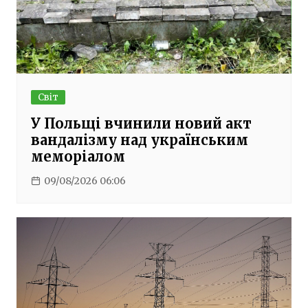
Світ
У Польщі вчинили новий акт
вандалізму над українським
меморіалом
09/08/2026 06:06