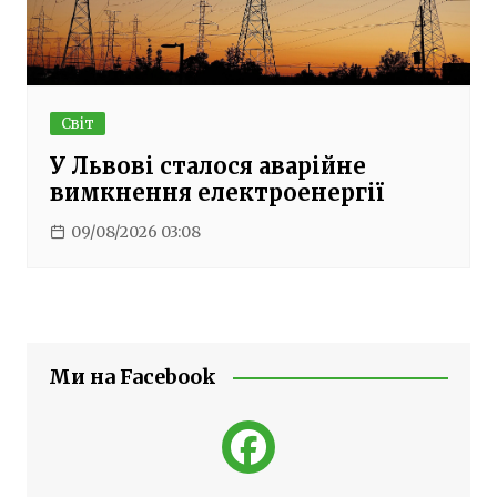
Світ
У Львові сталося аварійне
вимкнення електроенергії
09/08/2026 03:08
Ми на Facebook