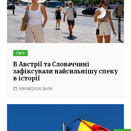
Світ
В Австрії та Словаччині
зафіксували найсильнішу спеку
в історії
09/08/2026 14:06