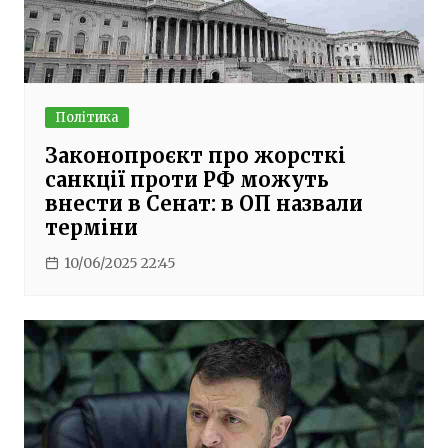
Політика
Законопроєкт про жорсткі
санкції проти РФ можуть
внести в Сенат: в ОП назвали
терміни
10/06/2025 22:45