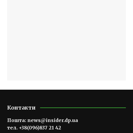
Контакти
Пошта:
news@insider.dp.ua
тел. +38(096)837 21 42