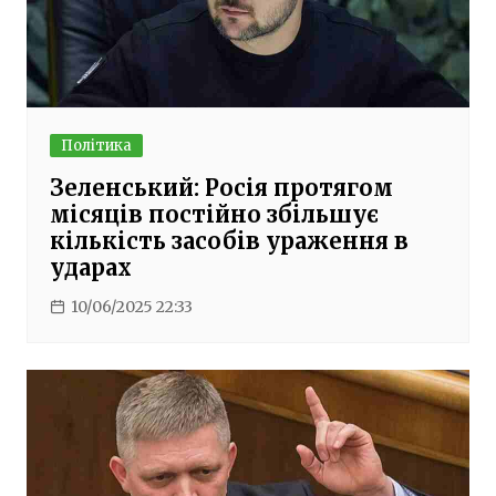
Політика
Зеленський: Росія протягом
місяців постійно збільшує
кількість засобів ураження в
ударах
10/06/2025 22:33