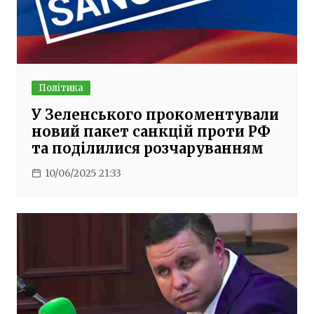
Політика
У Зеленського прокоментували
новий пакет санкцій проти РФ
та поділилися розчаруванням
10/06/2025 21:33