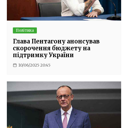
Політика
Глава Пентагону анонсував
скорочення бюджету на
підтримку України
10/06/2025 20:45