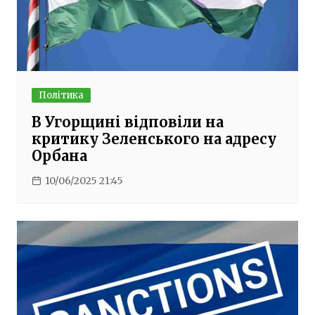
Політика
В Угорщині відповіли на
критику Зеленського на адресу
Орбана
10/06/2025 21:45